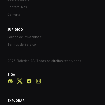
Contate-Nos
Carreira
JURÍDICO
Política de Privacidade
Termos de Serviço
2026
Sidledes AB. Todos os direitos reservados.
SIGA
EXPLORAR