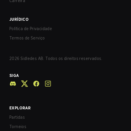
Carreira
JURÍDICO
Política de Privacidade
Termos de Serviço
2026
Sidledes AB. Todos os direitos reservados.
SIGA
EXPLORAR
Partidas
Torneios