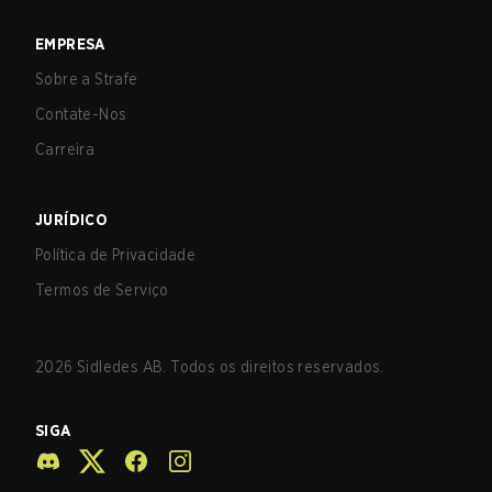
EMPRESA
Sobre a Strafe
Contate-Nos
Carreira
JURÍDICO
Política de Privacidade
Termos de Serviço
2026
Sidledes AB. Todos os direitos reservados.
SIGA