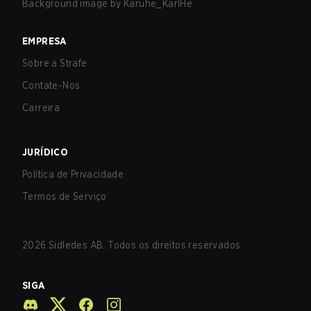
Background image by
Karuhe_KarlHe
EMPRESA
Sobre a Strafe
Contate-Nos
Carreira
JURÍDICO
Política de Privacidade
Termos de Serviço
2026
Sidledes AB. Todos os direitos reservados.
SIGA