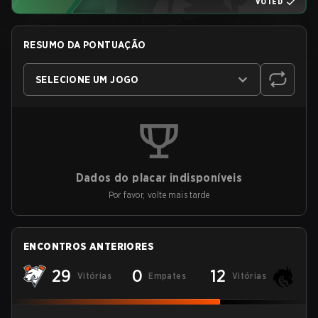
VOTED
RESUMO DA PONTUAÇÃO
SELECIONE UM JOGO
Dados do placar indisponíveis
Por favor, volte mais tarde
ENCONTROS ANTERIORES
29
0
12
Vitórias
Empates
Vitórias