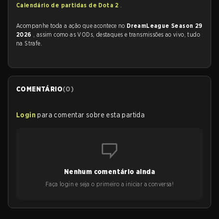
Calendário de partidas de Dota 2
.
Acompanhe toda a ação que acontece no
DreamLeague Season 29
2026
, assim como as VODs, destaques e transmissões ao vivo, tudo
na Strafe.
COMENTÁRIO
(
0
)
Login
para comentar sobre esta partida
Nenhum comentário ainda
Faça login e seja o primeiro a iniciar a conversa!