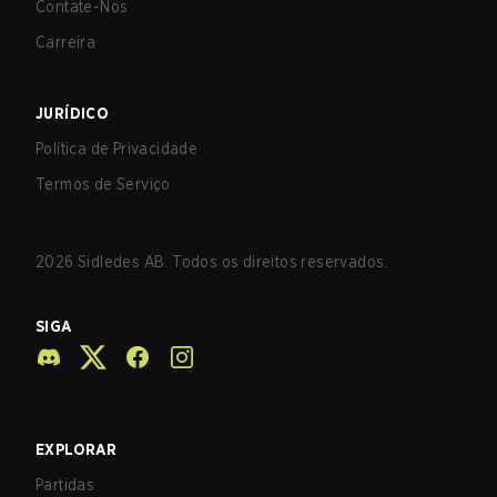
Contate-Nos
Carreira
JURÍDICO
Política de Privacidade
Termos de Serviço
2026
Sidledes AB. Todos os direitos reservados.
SIGA
EXPLORAR
Partidas