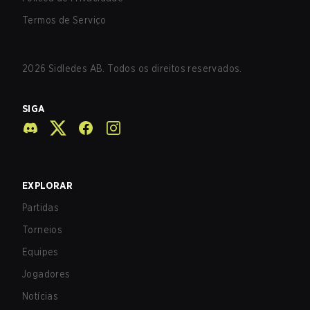
Termos de Serviço
2026
Sidledes AB. Todos os direitos reservados.
SIGA
EXPLORAR
Partidas
Torneios
Equipes
Jogadores
Notícias