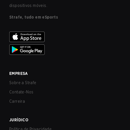
dispositivos móveis.
Strafe, tudo em eSports
EMPRESA
Sobre a Strafe
Contate-Nos
Carreira
JURÍDICO
Política de Privacidade