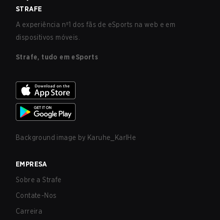
STRAFE
A experiência nº1 dos fãs de eSports na web e em
dispositivos móveis.
Strafe, tudo em eSports
Background image by
Karuhe_KarlHe
EMPRESA
Sobre a Strafe
Contate-Nos
Carreira