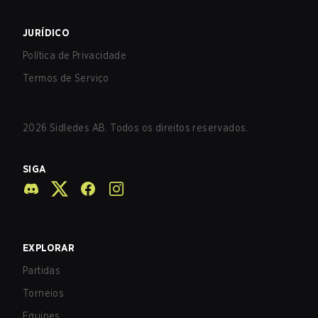
JURÍDICO
Política de Privacidade
Termos de Serviço
2026
Sidledes AB. Todos os direitos reservados.
SIGA
EXPLORAR
Partidas
Torneios
Equipes