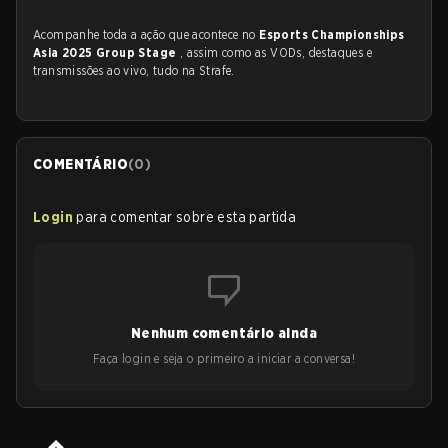
Acompanhe toda a ação que acontece no
Esports Championships
Asia 2025 Group Stage
, assim como as VODs, destaques e
transmissões ao vivo, tudo na Strafe.
COMENTÁRIO
(
0
)
Login
para comentar sobre esta partida
Nenhum comentário ainda
Faça login e seja o primeiro a iniciar a conversa!