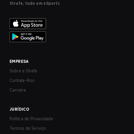
Strafe, tudo em eSports
EMPRESA
Sobre a Strafe
Contate-Nos
Carreira
JURÍDICO
Política de Privacidade
Termos de Serviço