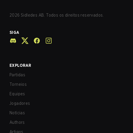
2026
Sidledes AB. Todos os direitos reservados.
SIGA
EXPLORAR
Partidas
Torneios
Equipes
Jogadores
Notícias
Authors
Artigos