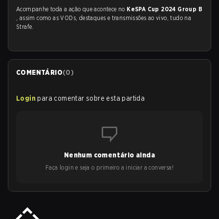
Acompanhe toda a ação que acontece no
KeSPA Cup 2024 Group B
, assim como as VODs, destaques e transmissões ao vivo, tudo na
Strafe.
COMENTÁRIO
(
0
)
Login
para comentar sobre esta partida
Nenhum comentário ainda
Faça login e seja o primeiro a iniciar a conversa!