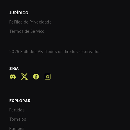
JURÍDICO
Política de Privacidade
Termos de Serviço
2026
Sidledes AB. Todos os direitos reservados.
SIGA
EXPLORAR
Partidas
Torneios
Equipes