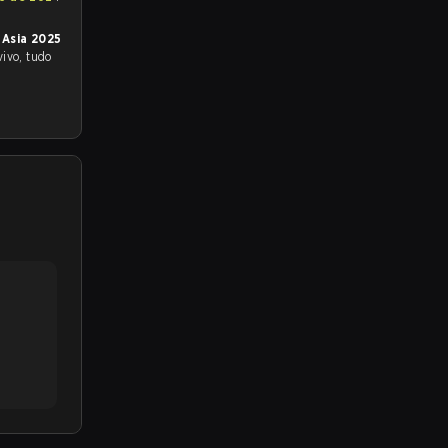
 Asia 2025