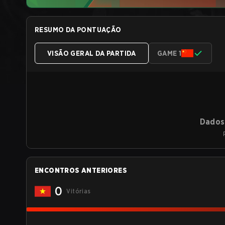
RESUMO DA PONTUAÇÃO
VISÃO GERAL DA PARTIDA
GAME 1
Dados 
ENCONTROS ANTERIORES
0
Vitórias