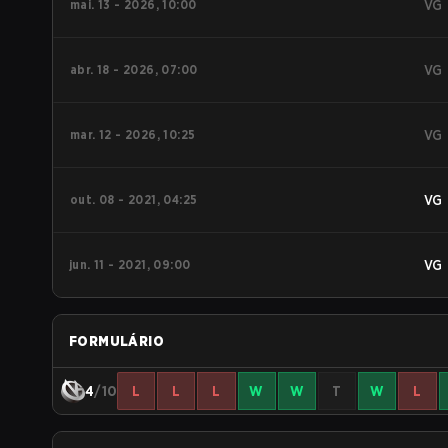
mai. 13 - 2026, 10:00
VG
abr. 18 - 2026, 07:00
VG
mar. 12 - 2026, 10:25
VG
out. 08 - 2021, 04:25
VG
jun. 11 - 2021, 09:00
VG
FORMULÁRIO
4
/10
L
L
L
W
W
T
W
L