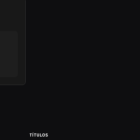
TÍTULOS