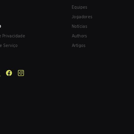
Equipes
Jogadores
O
Notícias
de Privacidade
Authors
e Serviço
Artigos