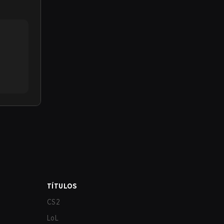
TÍTULOS
CS2
LoL