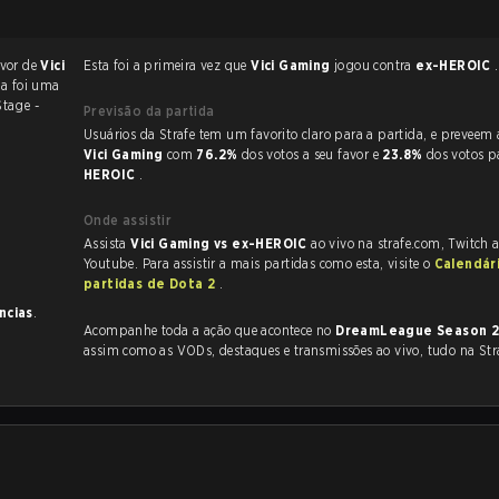
avor de
Vici
Esta foi a primeira vez que
Vici Gaming
jogou contra
ex-HEROIC
.
da foi uma
tage -
Previsão da partida
Usuários da Strafe tem um favorito claro
Vici Gaming
com
76.2%
dos votos a seu favor e
23.8%
dos votos 
HEROIC
.
Onde assistir
Assista
Vici Gaming vs ex-HEROIC
ao vivo na strafe.com, Twitch 
Youtube. Para assistir a mais partidas como esta, visite o
Calendár
partidas de Dota 2
.
ncias
.
Acompanhe toda a ação que acontece no
DreamLeague Season 
assim como as VODs, destaques e transmissões ao vivo, tudo na Str