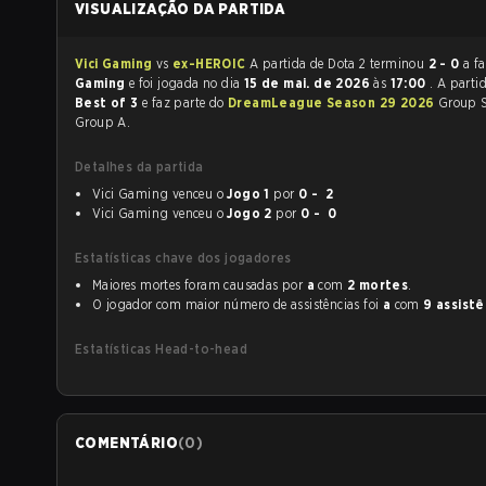
VISUALIZAÇÃO DA PARTIDA
Vici Gaming
vs
ex-HEROIC
A partida de Dota 2 terminou
2 - 0
a f
Gaming
e foi jogada no dia
15 de mai. de 2026
às
17:00
. A parti
Best of 3
e faz parte do
DreamLeague Season 29 2026
Group S
Group A.
Detalhes da partida
Vici Gaming venceu o
Jogo 1
por
0 - 2
Vici Gaming venceu o
Jogo 2
por
0 - 0
Estatísticas chave dos jogadores
Maiores mortes foram causadas por
a
com
2 mortes
.
O jogador com maior número de assistências foi
a
com
9 assistê
Estatísticas Head-to-head
COMENTÁRIO
(
0
)