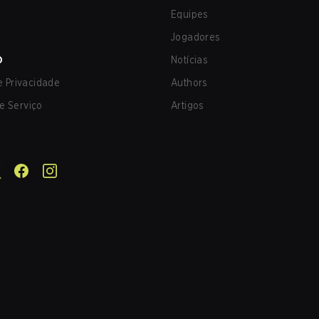
Equipes
Jogadores
O
Notícias
de Privacidade
Authors
e Serviço
Artigos