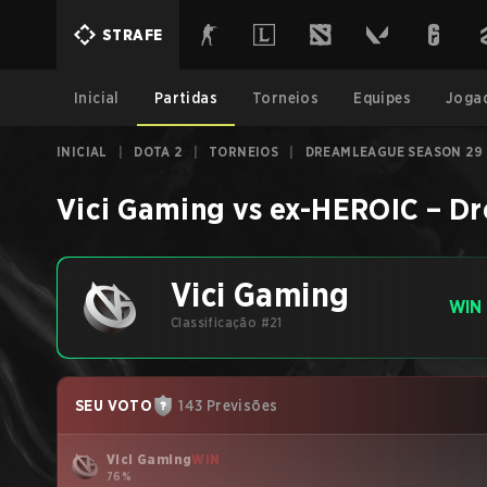
STRAFE
Inicial
Partidas
Torneios
Equipes
Joga
INICIAL
|
DOTA 2
|
TORNEIOS
|
DREAMLEAGUE SEASON 29
Vici Gaming
vs
ex-HEROIC
–
Dr
Vici Gaming
WIN
Classificação #21
SEU VOTO
143 Previsões
Vici Gaming
WIN
76%