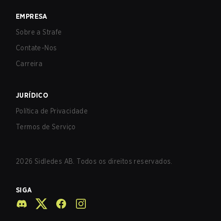
EMPRESA
Sobre a Strafe
Contate-Nos
Carreira
JURÍDICO
Política de Privacidade
Termos de Serviço
2026
Sidledes AB. Todos os direitos reservados.
SIGA