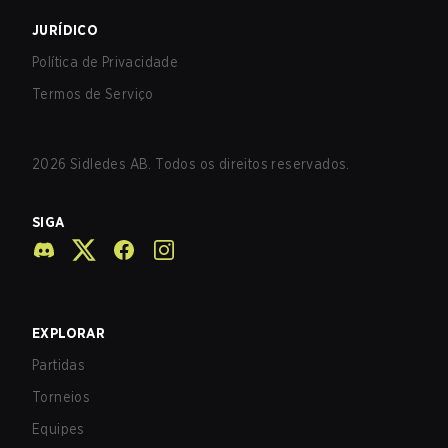
JURÍDICO
Política de Privacidade
Termos de Serviço
2026
Sidledes AB. Todos os direitos reservados.
SIGA
EXPLORAR
Partidas
Torneios
Equipes