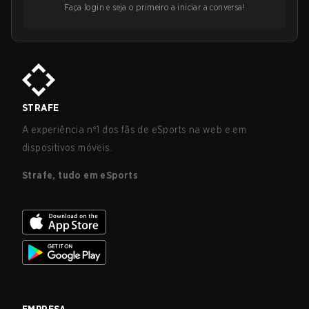
Faça login e seja o primeiro a iniciar a conversa!
STRAFE
A experiência nº1 dos fãs de eSports na web e em
dispositivos móveis.
Strafe, tudo em eSports