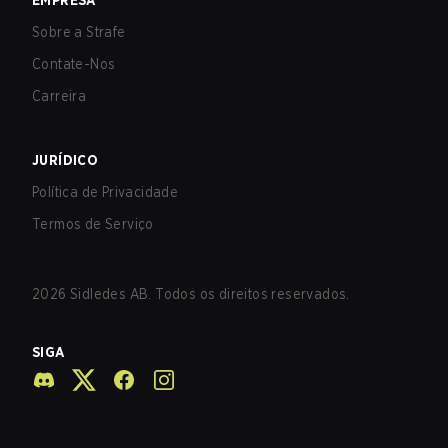
EMPRESA
Sobre a Strafe
Contate-Nos
Carreira
JURÍDICO
Política de Privacidade
Termos de Serviço
2026
Sidledes AB. Todos os direitos reservados.
SIGA