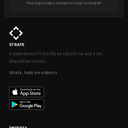
Faça login e seja o primeiro a iniciar a conversa!
STRAFE
A experiência nº1 dos fãs de eSports na web e em
dispositivos móveis.
Strafe, tudo em eSports