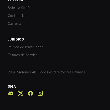
EMPRESA
Sobre a Strafe
Contate-Nos
Carreira
JURÍDICO
Política de Privacidade
Termos de Serviço
2026
Sidledes AB. Todos os direitos reservados.
SIGA