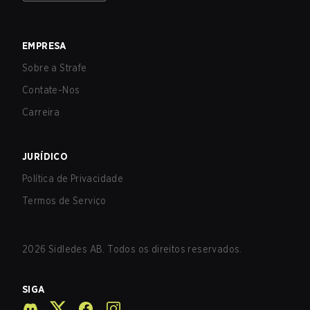
EMPRESA
Sobre a Strafe
Contate-Nos
Carreira
JURÍDICO
Política de Privacidade
Termos de Serviço
2026
Sidledes AB. Todos os direitos reservados.
SIGA