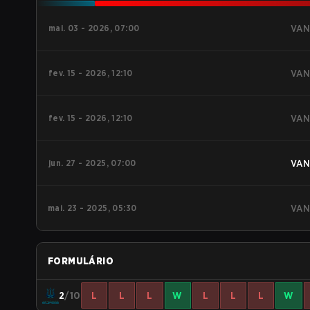
mai. 03 - 2026, 07:00
VAN
fev. 15 - 2026, 12:10
VAN
fev. 15 - 2026, 12:10
VAN
jun. 27 - 2025, 07:00
VAN
mai. 23 - 2025, 05:30
VAN
FORMULÁRIO
2
/10
L
L
L
W
L
L
L
W