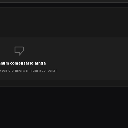
hum comentário ainda
 seja o primeiro a iniciar a conversa!