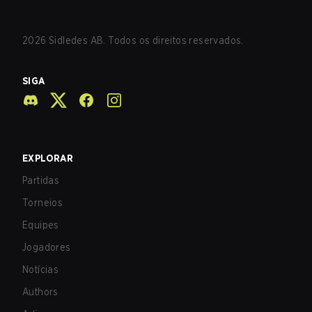
2026
Sidledes AB. Todos os direitos reservados.
SIGA
EXPLORAR
Partidas
Torneios
Equipes
Jogadores
Notícias
Authors