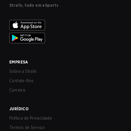
Strafe, tudo em eSports
EMPRESA
Sobre a Strafe
Contate-Nos
Carreira
JURÍDICO
Política de Privacidade
Termos de Serviço