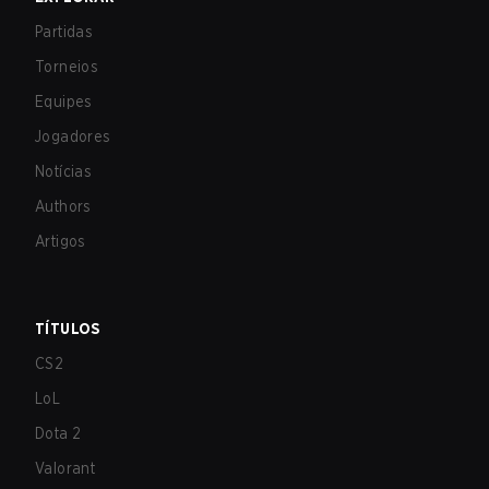
Partidas
Torneios
Equipes
Jogadores
Notícias
Authors
Artigos
TÍTULOS
CS2
LoL
Dota 2
Valorant