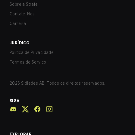
Sobre a Strafe
Contate-Nos
Carreira
JURÍDICO
Política de Privacidade
Termos de Serviço
2026
Sidledes AB. Todos os direitos reservados.
SIGA
EXPLORAR