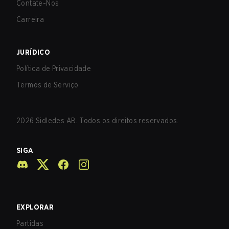
Contate-Nos
Carreira
JURÍDICO
Política de Privacidade
Termos de Serviço
2026
Sidledes AB. Todos os direitos reservados.
SIGA
EXPLORAR
Partidas