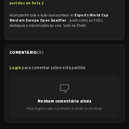
partidas de Dota 2
.
Acompanhe toda a ação que acontece no
Esports World Cup
Western Europe Open Qualifier
, assim como as VODs,
destaques e transmissões ao vivo, tudo na Strafe.
COMENTÁRIO
(
0
)
Login
para comentar sobre esta partida
Nenhum comentário ainda
Faça login e seja o primeiro a iniciar a conversa!