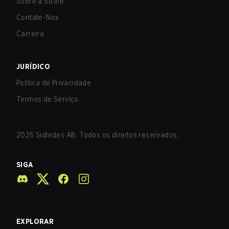
Sobre a Strafe
Contate-Nos
Carreira
JURÍDICO
Política de Privacidade
Termos de Serviço
2026
Sidledes AB. Todos os direitos reservados.
SIGA
EXPLORAR