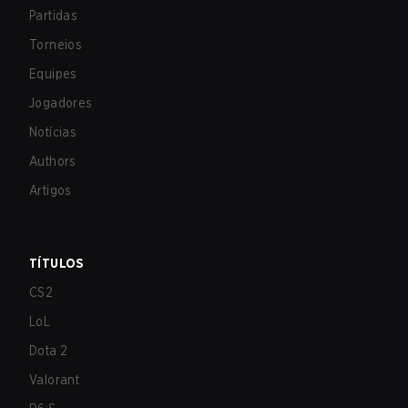
Partidas
Torneios
Equipes
Jogadores
Notícias
Authors
Artigos
TÍTULOS
CS2
LoL
Dota 2
Valorant