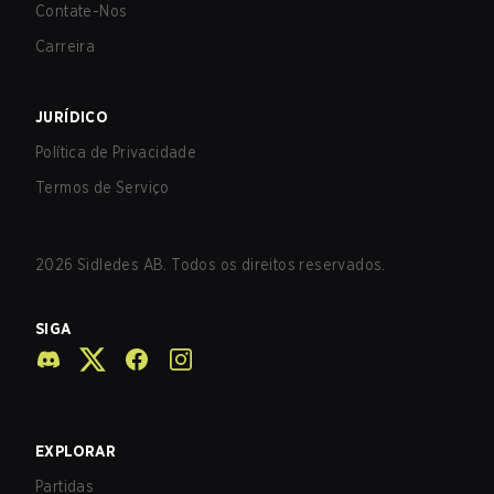
Contate-Nos
Carreira
JURÍDICO
Política de Privacidade
Termos de Serviço
2026
Sidledes AB. Todos os direitos reservados.
SIGA
EXPLORAR
Partidas