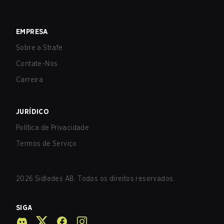
EMPRESA
Sobre a Strafe
Contate-Nos
Carreira
JURÍDICO
Política de Privacidade
Termos de Serviço
2026
Sidledes AB. Todos os direitos reservados.
SIGA