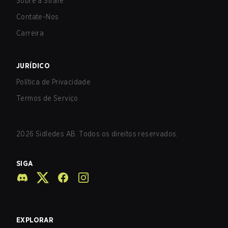
Sobre a Strafe
Contate-Nos
Carreira
JURÍDICO
Política de Privacidade
Termos de Serviço
2026
Sidledes AB. Todos os direitos reservados.
SIGA
EXPLORAR