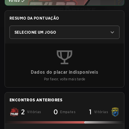
VOTED
RESUMO DA PONTUAÇÃO
SELECIONE UM JOGO
Dados do placar indisponíveis
Por favor, volte mais tarde
ENCONTROS ANTERIORES
2
0
1
Vitórias
Empates
Vitórias