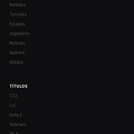
Partidas
Torneios
Equipes
Jogadores
Notícias
Authors
Artigos
TÍTULOS
CS2
LoL
Dota 2
Valorant