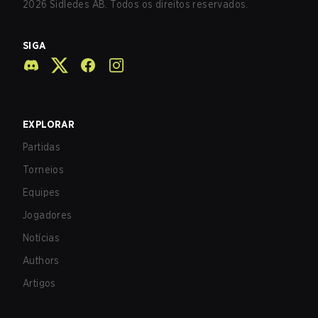
2026
Sidledes AB. Todos os direitos reservados.
SIGA
EXPLORAR
Partidas
Torneios
Equipes
Jogadores
Notícias
Authors
Artigos