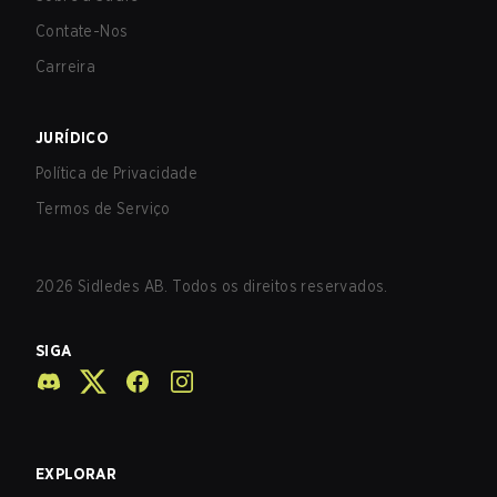
Contate-Nos
Carreira
JURÍDICO
Política de Privacidade
Termos de Serviço
2026
Sidledes AB. Todos os direitos reservados.
SIGA
EXPLORAR