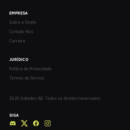
EMPRESA
Sobre a Strafe
Contate-Nos
Carreira
JURÍDICO
Política de Privacidade
Termos de Serviço
2026
Sidledes AB. Todos os direitos reservados.
SIGA