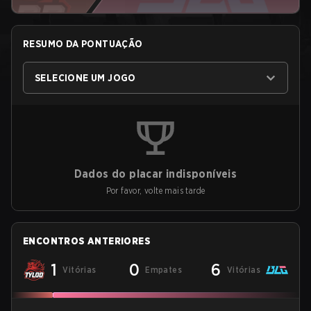
RESUMO DA PONTUAÇÃO
SELECIONE UM JOGO
Dados do placar indisponíveis
Por favor, volte mais tarde
ENCONTROS ANTERIORES
1
0
6
Vitórias
Empates
Vitórias