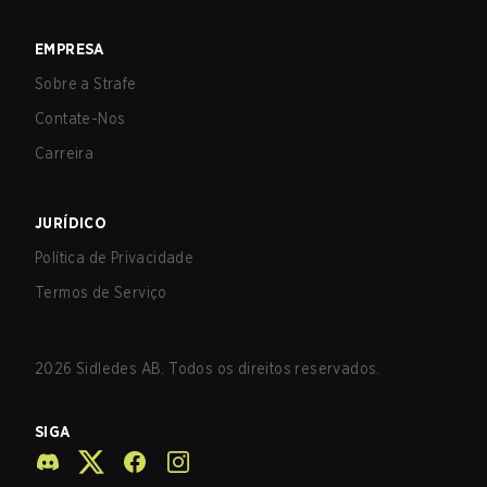
EMPRESA
Sobre a Strafe
Contate-Nos
Carreira
JURÍDICO
Política de Privacidade
Termos de Serviço
2026
Sidledes AB. Todos os direitos reservados.
SIGA