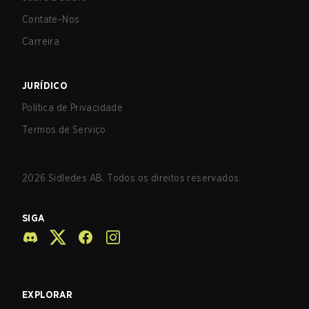
Contate-Nos
Carreira
JURÍDICO
Política de Privacidade
Termos de Serviço
2026
Sidledes AB. Todos os direitos reservados.
SIGA
EXPLORAR