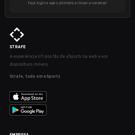
Faça login e seja o primeiro a iniciar a conversa!
STRAFE
A experiência nº1 dos fãs de eSports na web e em
dispositivos móveis.
Strafe, tudo em eSports
EMPRESA