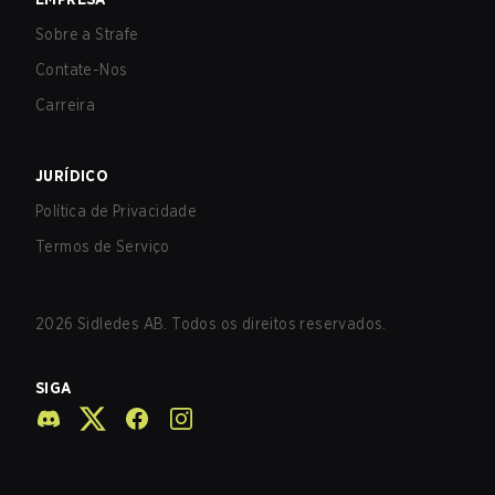
Sobre a Strafe
Contate-Nos
Carreira
JURÍDICO
Política de Privacidade
Termos de Serviço
2026
Sidledes AB. Todos os direitos reservados.
SIGA