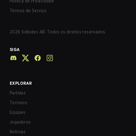
Política de Privacidade
Termos de Serviço
2026
Sidledes AB. Todos os direitos reservados.
SIGA
EXPLORAR
Partidas
Torneios
Equipes
Jogadores
Notícias