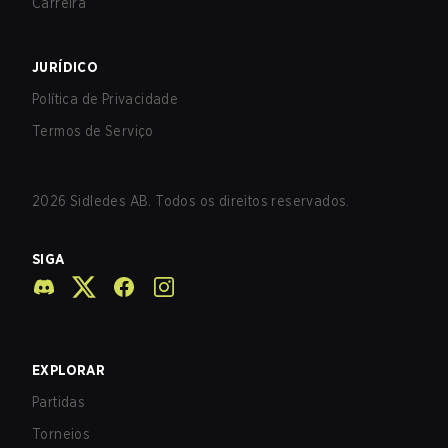
Carreira
JURÍDICO
Política de Privacidade
Termos de Serviço
2026
Sidledes AB. Todos os direitos reservados.
SIGA
EXPLORAR
Partidas
Torneios