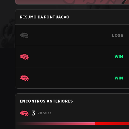
RESUMO DA PONTUAÇÃO
LOSE
WIN
WIN
ENCONTROS ANTERIORES
3
Vitórias