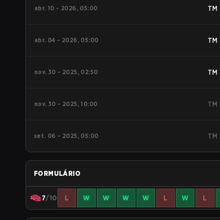
abr. 10 - 2026, 05:00
TM
abr. 04 - 2026, 05:00
TM
nov. 30 - 2025, 02:50
TM
nov. 30 - 2025, 10:00
TM
set. 06 - 2025, 05:00
TM
FORMULÁRIO
7
/10
L
W
W
W
W
L
W
L