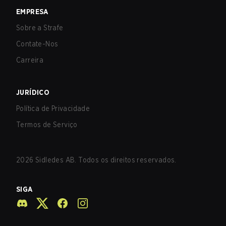
EMPRESA
Sobre a Strafe
Contate-Nos
Carreira
JURÍDICO
Política de Privacidade
Termos de Serviço
2026
Sidledes AB. Todos os direitos reservados.
SIGA