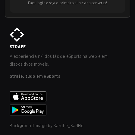
Faça login e seja o primeiro a iniciar a conversa!
STRAFE
A experiência nº1 dos fãs de eSports na web e em
dispositivos móveis.
Strafe, tudo em eSports
Background image by
Karuhe_KarlHe