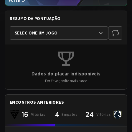
VOTED
RESUMO DA PONTUAÇÃO
SELECIONE UM JOGO
Dados do placar indisponíveis
Por favor, volte mais tarde
ENCONTROS ANTERIORES
16
4
24
Vitórias
Empates
Vitórias