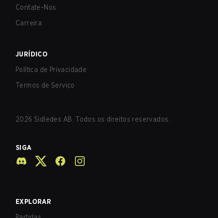
Contate-Nos
Carreira
JURÍDICO
Política de Privacidade
Termos de Serviço
2026
Sidledes AB. Todos os direitos reservados.
SIGA
EXPLORAR
Partidas