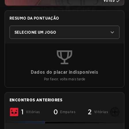
VOTED
RESUMO DA PONTUAÇÃO
SELECIONE UM JOGO
Dados do placar indisponíveis
Por favor, volte mais tarde
ENCONTROS ANTERIORES
1
0
2
Vitórias
Empates
Vitórias