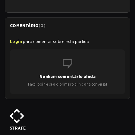
COMENTÁRIO
(
0
)
Login
para comentar sobre esta partida
Nenhum comentário ainda
Faça login e seja o primeiro a iniciar a conversa!
STRAFE