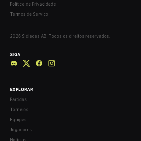
Política de Privacidade
Termos de Serviço
2026
Sidledes AB. Todos os direitos reservados.
SIGA
EXPLORAR
Partidas
Torneios
Equipes
Jogadores
Notícias