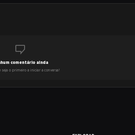
hum comentário ainda
 seja o primeiro a iniciar a conversa!