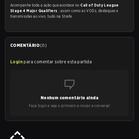
Acompanhe toda a ação que acontece no
Call of Duty League
Stage 4 Major Qualifiers
, assim como as VODs, destaques e
transmissões ao vivo, tudo na Strafe.
COMENTÁRIO
(
0
)
Login
para comentar sobre esta partida
Nenhum comentário ainda
Faça login e seja o primeiro a iniciar a conversa!