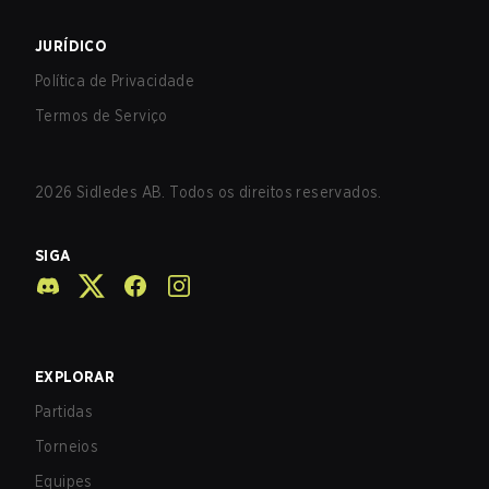
JURÍDICO
Política de Privacidade
Termos de Serviço
2026
Sidledes AB. Todos os direitos reservados.
SIGA
EXPLORAR
Partidas
Torneios
Equipes