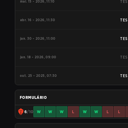
mai. 15 - 2026, 11:10
TES
abr. 16 - 2026, 11:30
TES
jan. 30 - 2026, 11:00
TES
jan. 18 - 2026, 09:00
TES
out. 25 - 2025, 07:30
TES
FORMULÁRIO
6
/10
W
W
W
L
W
W
L
L