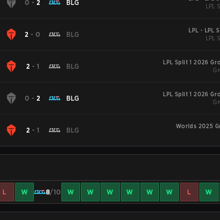
0
-
2
BLG
LPL S
LPL - LPL 
2
-
0
BLG
LPL S
LPL Split 1 2026 G
2
-
1
BLG
Gr
LPL Split 1 2026 G
0
-
2
BLG
Gr
Worlds 2025 G
2
-
1
BLG
L
W
8
/10
W
W
W
W
W
W
L
W