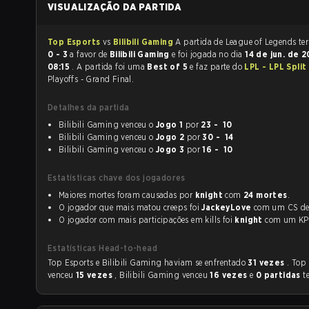
VISUALIZAÇÃO DA PARTIDA
Top Esports
vs
Bilibili Gaming
A partida d
0 - 3
a favor de
Bilibili Gaming
e foi jogada no dia
14 de jun. de 
08:15
. A partida foi uma
Best of 5
e faz parte do
LPL - LPL Split
Playoffs - Grand Final.
Detalhes da partida
Bilibili Gaming venceu o
Jogo 1
por
23 - 10
Bilibili Gaming venceu o
Jogo 2
por
30 - 14
Bilibili Gaming venceu o
Jogo 3
por
16 - 10
Estatísticas chave dos jogadores
Maiores mortes foram causadas por
knight
com
24 mortes
.
O jogador que mais matou creeps foi
JackeyLove
com um CS d
O jogador com mais participações em kills foi
knight
com um 
Estatísticas Head-to-head
Top Esports e Bilibili Gaming haviam se enfrentado
31 vezes
. Top
venceu
15 vezes
, Bilibili Gaming venceu
16 vezes
e
0 partidas
t