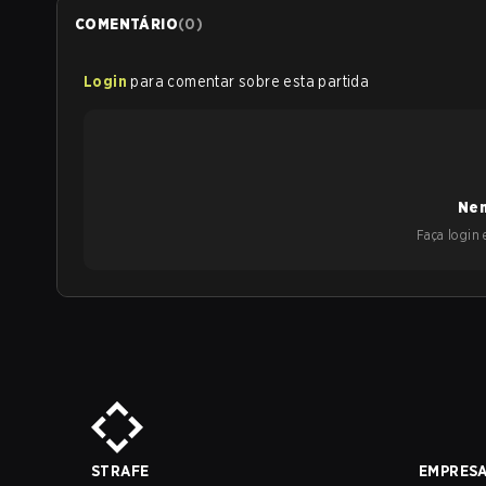
COMENTÁRIO
(
0
)
Login
para comentar sobre esta partida
Nen
Faça login e
STRAFE
EMPRES