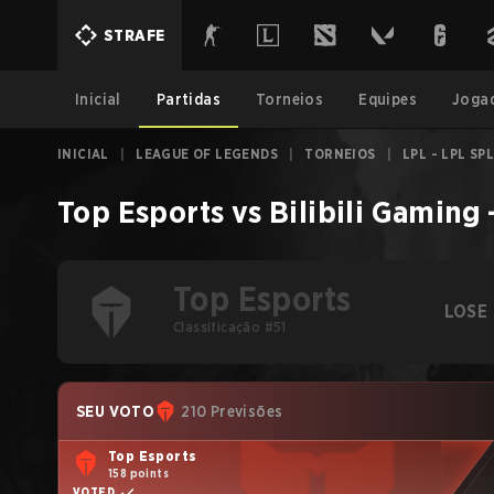
STRAFE
Inicial
Partidas
Torneios
Equipes
Joga
INICIAL
|
LEAGUE OF LEGENDS
|
TORNEIOS
|
LPL - LPL SP
Top Esports
vs
Bilibili Gaming
Top Esports
LOSE
Classificação #51
SEU VOTO
210 Previsões
Top Esports
158 points
VOTED