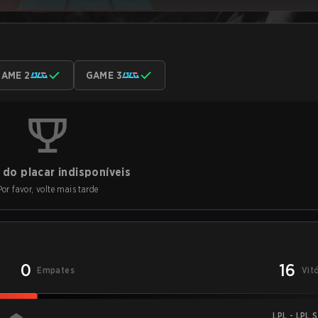
AME 2
GAME 3
do placar indisponíveis
Por favor, volte mais tarde
0
16
Empates
Vit
LPL - LPL 