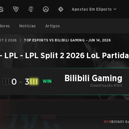
Apostas Em ESports
dores
Notícias
Artigos
LIT 2 2026
|
TOP ESPORTS VS BILIBILI GAMING - JUN 14, 2026
–
LPL - LPL Split 2 2026
LoL
Partida
Bilibili Gaming
0
-
3
WIN
Classificação #100
WIN
Bilibili 