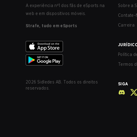
A experiência nº1 dos fãs de eSports na
Sobre a S
web e em dispositivos móveis.
Contate-
Carreira
Strafe, tudo em eSports
JURÍDIC
Política 
Termos d
2026
Sidledes AB. Todos os direitos
SIGA
reservados.