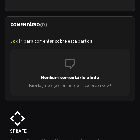
COMENTÁRIO
(
0
)
Login
para comentar sobre esta partida
Nenhum comentário ainda
Faça login e seja o primeiro a iniciar a conversa!
STRAFE