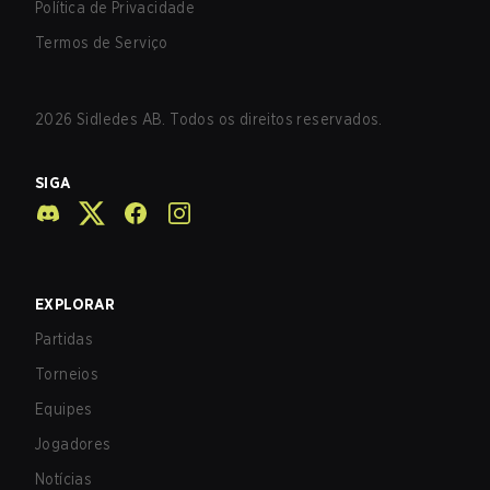
Política de Privacidade
Termos de Serviço
2026
Sidledes AB. Todos os direitos reservados.
SIGA
EXPLORAR
Partidas
Torneios
Equipes
Jogadores
Notícias