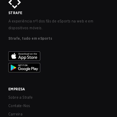
STRAFE
A experiência nº1 dos fãs de eSports na web e em
dispositivos móveis.
Strafe, tudo em eSports
EMPRESA
Sobre a Strafe
Contate-Nos
Carreira