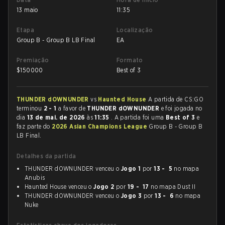
13 maio
11:35
Etapa
Localização
Group B - Group B LB Final
EA
Premiação
Formato
$
150000
Best of 3
THUNDER dOWNUNDER
vs
Haunted House
A partida de CS:GO
terminou
2 - 1
a favor de
THUNDER dOWNUNDER
e foi jogada no
dia
13 de mai. de 2026
às
11:35
. A partida foi uma
Best of 3
e
faz parte do
2026 Asian Champions League
Group B - Group B
LB Final.
Detalhes da partida
THUNDER dOWNUNDER venceu o
Jogo 1
por
13 - 5
no mapa
Anubis
Haunted House venceu o
Jogo 2
por
19 - 17
no mapa Dust II
THUNDER dOWNUNDER venceu o
Jogo 3
por
13 - 6
no mapa
Nuke