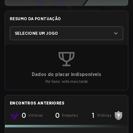
RESUMO DA PONTUAÇÃO
SELECIONE UM JOGO
Dados do placar indisponíveis
Por favor, volte mais tarde
ENCONTROS ANTERIORES
0
0
1
Vitórias
Empates
Vitórias