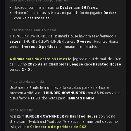
Estatísticas chave dos jogadores
Jogador com mais frags foi
Dexter
com
66 frags
.
Maior número de assistências na partida foi do jogador
Dexter
com
27 assistências
.
Estatísticas Head-to-head
THUNDER dOWNUNDER e Haunted House haviam se enfrentado
1
vezes
. THUNDER dOWNUNDER venceu
0 vezes
, Haunted House
venceu
1 vezes
e
0 partidas
terminaram empatadas.
A última partida entre os times
foi jogada dia 11 de mai. de 2026
às 11:57 no
2026 Asian Champions League
onde
Haunted House
venceu
2 - 0
.
Previsão da partida
Usuários da Strafe tem um favorito absoluto para a partida, e
preveem a vitória do
THUNDER dOWNUNDER
com
86.1%
dos votos
a seu favor e
13.9%
dos votos para
Haunted House
.
Onde assistir
Assista
THUNDER dOWNUNDER vs Haunted House
ao vivo na
strafe.com, Twitch and Youtube. Para assistir a mais partidas como
esta, visite o
Calendário de partidas de CS2
.