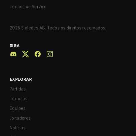
Termos de Serviço
2026
Sidledes AB. Todos os direitos reservados.
SIGA
EXPLORAR
Partidas
Torneios
Equipes
Jogadores
Notícias