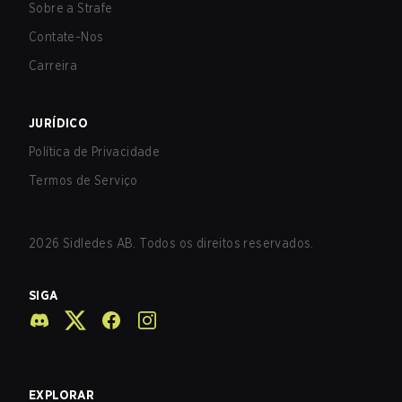
Sobre a Strafe
Contate-Nos
Carreira
JURÍDICO
Política de Privacidade
Termos de Serviço
2026
Sidledes AB. Todos os direitos reservados.
SIGA
EXPLORAR