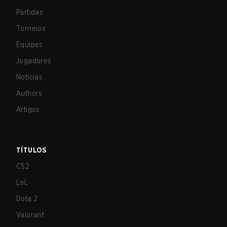
Partidas
Torneios
Equipes
Jogadores
Notícias
Authors
Artigos
TÍTULOS
CS2
LoL
Dota 2
Valorant