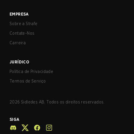
EMPRESA
Sobre a Strafe
Contate-Nos
Carreira
JURÍDICO
Política de Privacidade
Termos de Serviço
2026
Sidledes AB. Todos os direitos reservados.
SIGA