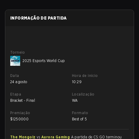
INFORMAÇÃO DE PARTIDA
Torneio
2025 Esports World Cup
Data
Hora de início
24 agosto
10:29
Etapa
Localização
Bracket - Final
WA
Premiação
Formato
$
1250000
Best of 5
The Mongolz
vs
Aurora Gaming
A partida de CS:GO terminou