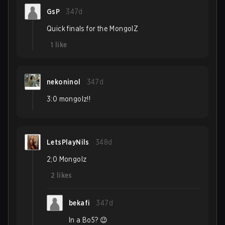
GsP
347d
Quick finals for the MongolZ
1
like
nekoninol
347d
3:0 mongolz!!
LetsPlayNils
348d
2;0 Mongolz
2
likes
bekafi
347d
In a Bo5? 😉