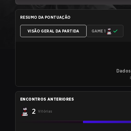
RESUMO DA PONTUAÇÃO
VISÃO GERAL DA PARTIDA
GAME 1
Dados 
ENCONTROS ANTERIORES
2
Vitórias