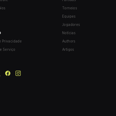
Nos
Torneios
Equipes
Jogadores
O
Notícias
de Privacidade
Authors
e Serviço
Artigos