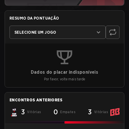
RESUMO DA PONTUAÇÃO
SELECIONE UM JOGO
Dados do placar indisponíveis
Por favor, volte mais tarde
ENCONTROS ANTERIORES
3
0
3
Vitórias
Empates
Vitórias