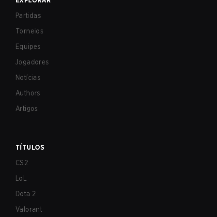
EXPLORAR
Partidas
Torneios
Equipes
Jogadores
Notícias
Authors
Artigos
TÍTULOS
CS2
LoL
Dota 2
Valorant