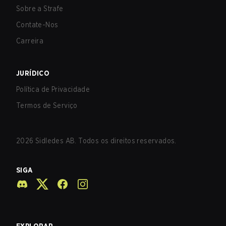
Sobre a Strafe
Contate-Nos
Carreira
JURÍDICO
Política de Privacidade
Termos de Serviço
2026
Sidledes AB. Todos os direitos reservados.
SIGA